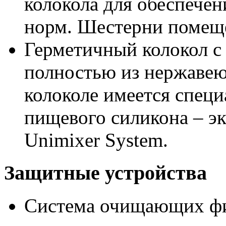
колокола для обеспече
норм. Шестерни помещ
Герметичный колокол с
полностью из нержавею
колоколе имеется специ
пищевого силикона – э
Unimixer System.
Защитные устройства
Система очищающих фи