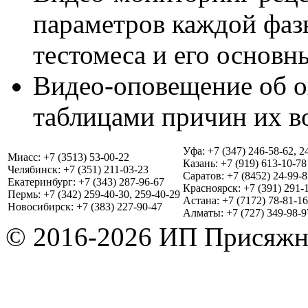
параметров каждой фаз
тестомеса и его основн
Видео-оповещение об 
таблицами причин их в
Уфа: +7 (347) 246-58-62, 2
Миасс: +7 (3513) 53-00-22
Казань: +7 (919) 613-10-78
Челябинск: +7 (351) 211-03-23
Саратов: +7 (8452) 24-99-8
Екатеринбург: +7 (343) 287-96-67
Красноярск: +7 (391) 291-
Пермь: +7 (342) 259-40-30, 259-40-29
Астана: +7 (7172) 78-81-16
Новосибирск: +7 (383) 227-90-47
Алматы: +7 (727) 349-98-9
© 2016-2026 ИП Присяжн