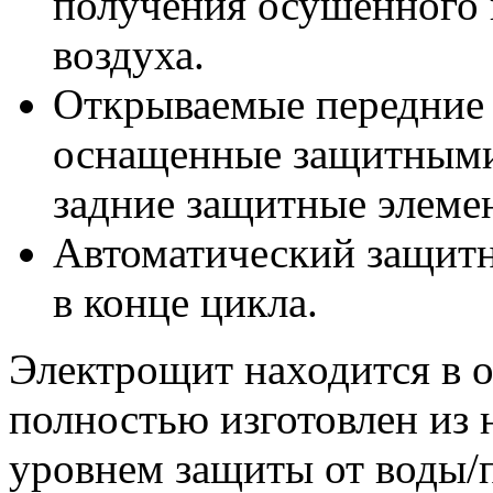
получения осушенного 
воздуха.
Открываемые передние
оснащенные защитными
задние защитные элеме
Автоматический защитн
в конце цикла.
Электрощит находится в о
полностью изготовлен из 
уровнем защиты от воды/