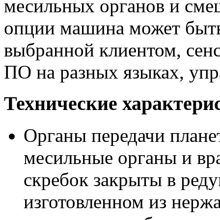
месильных органов и сме
опции машина может быть
выбранной клиентом, сен
ПО на разных языках, упр
Технические характери
Органы передачи плане
месильные органы и вр
скребок закрыты в реду
изготовленном из нержа