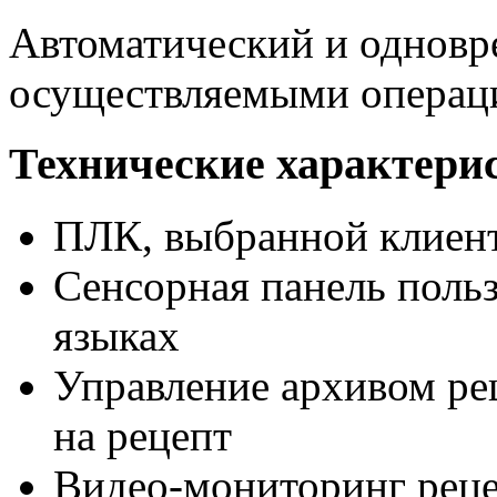
Автоматический и одновр
осуществляемыми операц
Технические характери
ПЛК, выбранной клиен
Сенсорная панель поль
языках
Управление архивом ре
на рецепт
Видео-мониторинг рецеп