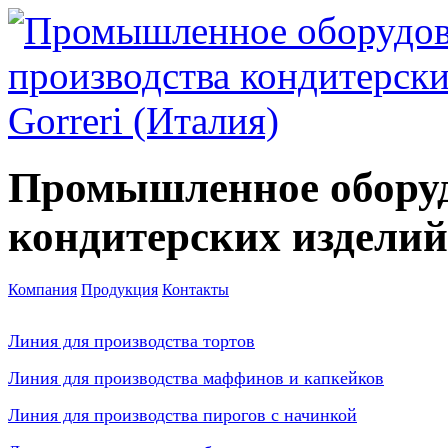
Промышленное оборуд
кондитерских изделий
Компания
Продукция
Контакты
Линия для производства тортов
Линия для производства маффинов и капкейков
Линия для производства пирогов с начинкой