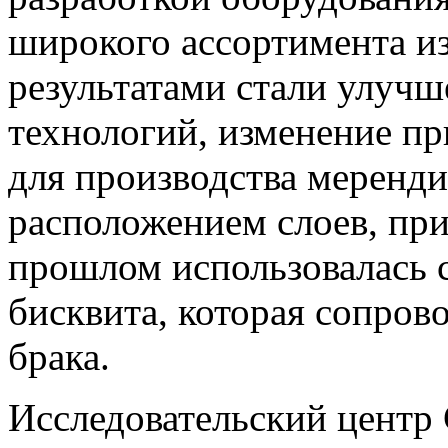
широкого ассортимента и
результатами стали улуч
технологий, изменение пр
для производства меренд
расположением слоев, при
прошлом использовалась 
бисквита, которая сопро
брака.
Исследовательский центр