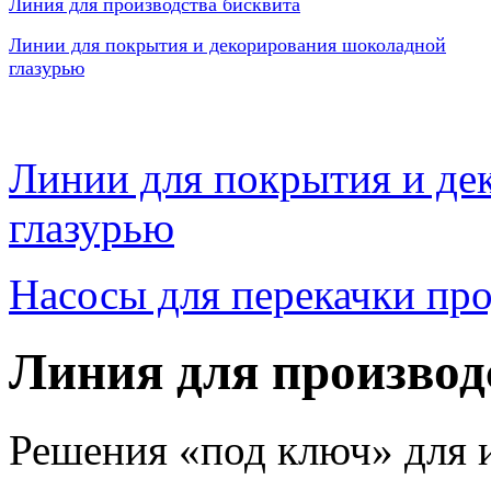
Линия для производства бисквита
Линии для покрытия и декорирования шоколадной
глазурью
Линии для покрытия и де
глазурью
Насосы для перекачки пр
Линия для производ
Решения «под ключ» для и