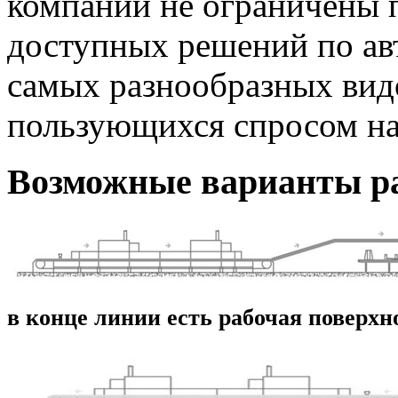
компании не ограничены 
доступных решений по ав
самых разнообразных вид
пользующихся спросом на
Возможные варианты р
в конце линии есть рабочая поверхн