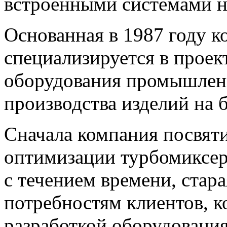
встроенными системами н
Основанная в 1987 году
специализируется в проек
оборудования промышлен
производства изделий на 
Сначала компания посвяти
оптимизации турбомиксер
с течением времени, стара
потребностям клиентов, к
разработкой оборудования