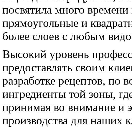
посвятила много времени 
прямоугольные и квадратн
более слоев с любым видо
Высокий уровень професс
предоставлять своим клие
разработке рецептов, по 
ингредиенты той зоны, где
принимая во внимание и
производства для наших 