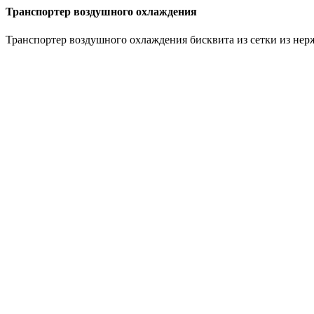
Транспортер воздушного охлаждения
Транспортер воздушного охлаждения бисквита из сетки из не