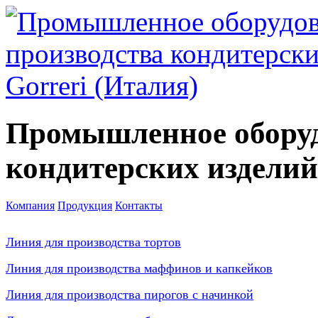
Промышленное оборуд
кондитерских изделий
Компания
Продукция
Контакты
Линия для производства тортов
Линия для производства маффинов и капкейков
Линия для производства пирогов с начинкой